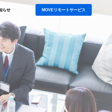
知らせ
MOVEリモートサービス