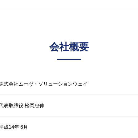
会社概要
株式会社ムーヴ・ソリューションウェイ
代表取締役 松岡忠伸
平成14年 6月