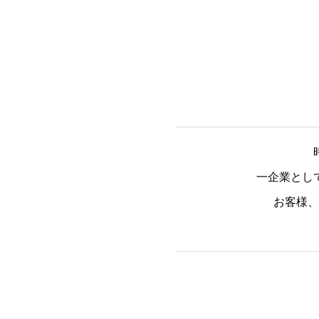
一企業とし
お客様、