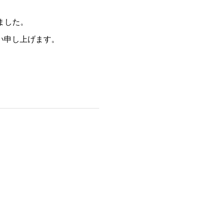
ました。
い申し上げます。