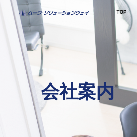
TOP
会社案内