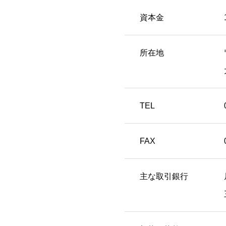
資本金
所在地
TEL
FAX
主な取引銀行