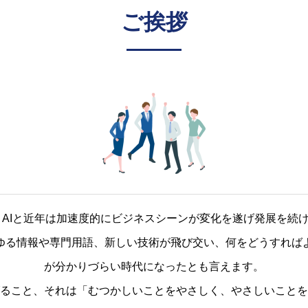
ご挨拶
T、AIと近年は加速度的にビジネスシーンが変化を遂げ発展を続
ゆる情報や専門用語、新しい技術が飛び交い、何をどうすれば
が分かりづらい時代になったとも言えます。
ること、それは「むつかしいことをやさしく、やさしいことを