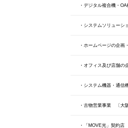
・デジタル複合機・OA
・システムソリューシ
・ホームページの企画
・オフィス及び店舗の
・システム機器・通信
・古物営業事業 〔大阪府
・「MOVE光」契約店 〔