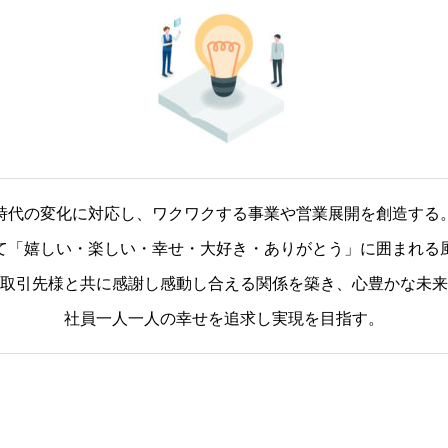
時代の変化に対応し、ワクワクする事業や営業展開を創造する
て「嬉しい・楽しい・幸せ・大好き・ありがとう」に囲まれる
取引先様と共に感謝し感動し合える関係を築き、心豊かな未来
社員一人一人の幸せを追求し実現を目指す。