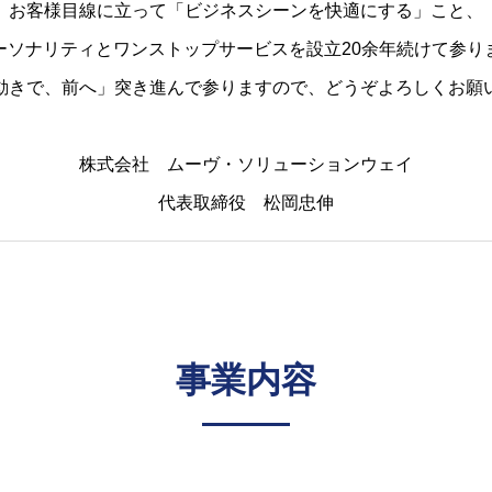
お客様目線に立って「ビジネスシーンを快適にする」こと、
ーソナリティとワンストップサービスを設立20余年続けて参り
動きで、前へ」突き進んで参りますので、どうぞよろしくお願
株式会社 ムーヴ・ソリューションウェイ
代表取締役 松岡忠伸
事業内容