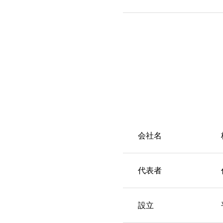
会社名
代表者
設立