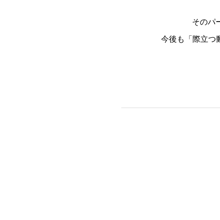
そのパ
今後も「際立つ