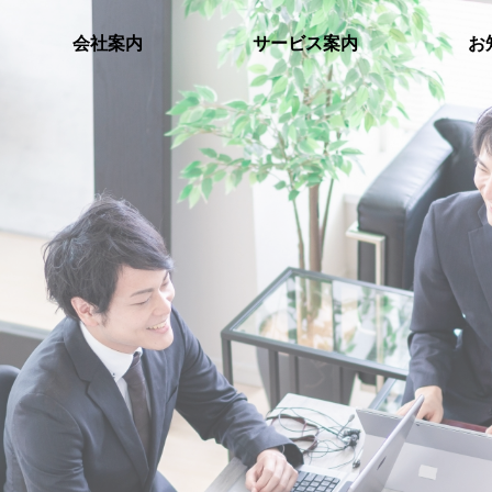
会社案内
サービス案内
お